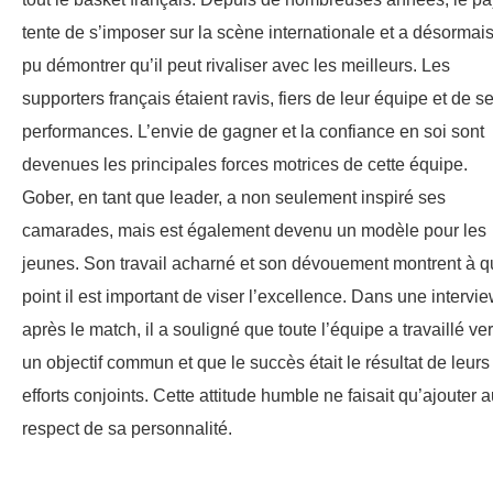
tente de s’imposer sur la scène internationale et a désormai
pu démontrer qu’il peut rivaliser avec les meilleurs. Les
supporters français étaient ravis, fiers de leur équipe et de s
performances. L’envie de gagner et la confiance en soi sont
devenues les principales forces motrices de cette équipe.
Gober, en tant que leader, a non seulement inspiré ses
camarades, mais est également devenu un modèle pour les
jeunes. Son travail acharné et son dévouement montrent à q
point il est important de viser l’excellence. Dans une intervi
après le match, il a souligné que toute l’équipe a travaillé ve
un objectif commun et que le succès était le résultat de leurs
efforts conjoints. Cette attitude humble ne faisait qu’ajouter 
respect de sa personnalité.