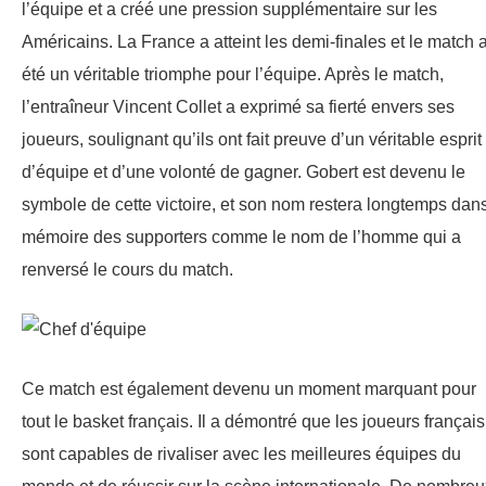
l’équipe et a créé une pression supplémentaire sur les
Américains. La France a atteint les demi-finales et le match 
été un véritable triomphe pour l’équipe. Après le match,
l’entraîneur Vincent Collet a exprimé sa fierté envers ses
joueurs, soulignant qu’ils ont fait preuve d’un véritable esprit
d’équipe et d’une volonté de gagner. Gobert est devenu le
symbole de cette victoire, et son nom restera longtemps dans
mémoire des supporters comme le nom de l’homme qui a
renversé le cours du match.
Ce match est également devenu un moment marquant pour
tout le basket français. Il a démontré que les joueurs français
sont capables de rivaliser avec les meilleures équipes du