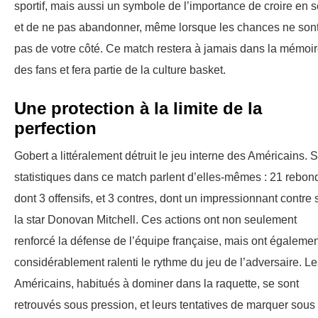
sportif, mais aussi un symbole de l’importance de croire en s
et de ne pas abandonner, même lorsque les chances ne son
pas de votre côté. Ce match restera à jamais dans la mémoi
des fans et fera partie de la culture basket.
Une protection à la limite de la
perfection
Gobert a littéralement détruit le jeu interne des Américains. 
statistiques dans ce match parlent d’elles-mêmes : 21 rebon
dont 3 offensifs, et 3 contres, dont un impressionnant contre 
la star Donovan Mitchell. Ces actions ont non seulement
renforcé la défense de l’équipe française, mais ont égalemen
considérablement ralenti le rythme du jeu de l’adversaire. Le
Américains, habitués à dominer dans la raquette, se sont
retrouvés sous pression, et leurs tentatives de marquer sous 