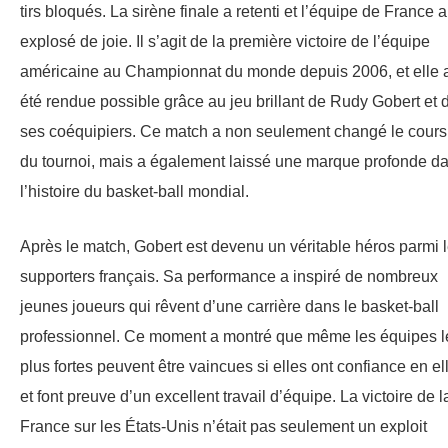
tirs bloqués. La sirène finale a retenti et l’équipe de France a
explosé de joie. Il s’agit de la première victoire de l’équipe
américaine au Championnat du monde depuis 2006, et elle 
été rendue possible grâce au jeu brillant de Rudy Gobert et 
ses coéquipiers. Ce match a non seulement changé le cours
du tournoi, mais a également laissé une marque profonde d
l’histoire du basket-ball mondial.
Après le match, Gobert est devenu un véritable héros parmi 
supporters français. Sa performance a inspiré de nombreux
jeunes joueurs qui rêvent d’une carrière dans le basket-ball
professionnel. Ce moment a montré que même les équipes l
plus fortes peuvent être vaincues si elles ont confiance en el
et font preuve d’un excellent travail d’équipe. La victoire de l
France sur les États-Unis n’était pas seulement un exploit