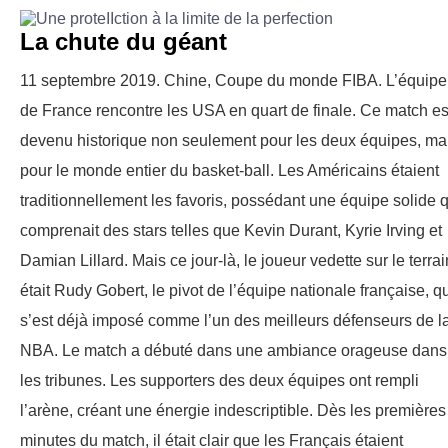
La chute du géant
11 septembre 2019. Chine, Coupe du monde FIBA. L’équipe
de France rencontre les USA en quart de finale. Ce match es
devenu historique non seulement pour les deux équipes, ma
pour le monde entier du basket-ball. Les Américains étaient
traditionnellement les favoris, possédant une équipe solide q
comprenait des stars telles que Kevin Durant, Kyrie Irving et
Damian Lillard. Mais ce jour-là, le joueur vedette sur le terrai
était Rudy Gobert, le pivot de l’équipe nationale française, q
s’est déjà imposé comme l’un des meilleurs défenseurs de l
NBA. Le match a débuté dans une ambiance orageuse dans
les tribunes. Les supporters des deux équipes ont rempli
l’arène, créant une énergie indescriptible. Dès les premières
minutes du match, il était clair que les Français étaient