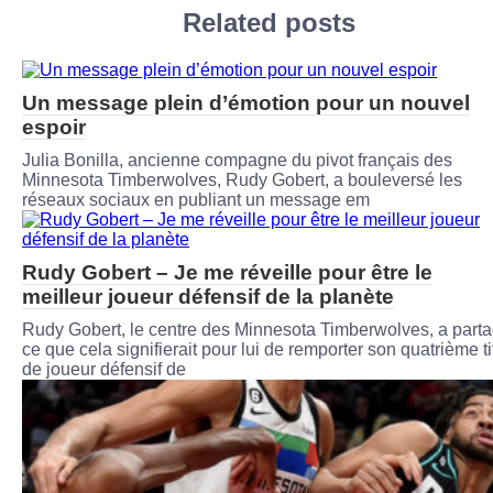
Related posts
Un message plein d’émotion pour un nouvel
espoir
Julia Bonilla, ancienne compagne du pivot français des
Minnesota Timberwolves, Rudy Gobert, a bouleversé les
réseaux sociaux en publiant un message em
Rudy Gobert – Je me réveille pour être le
meilleur joueur défensif de la planète
Rudy Gobert, le centre des Minnesota Timberwolves, a part
ce que cela signifierait pour lui de remporter son quatrième ti
de joueur défensif de