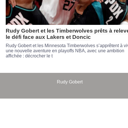
Rudy Gobert et les Timberwolves prêts à relev
le défi face aux Lakers et Doncic
Rudy Gobert et les Minnesota Timberwolves s’apprêtent à vi
une nouvelle aventure en playoffs NBA, avec une ambition
affichée : décrocher le t
Rudy Gobert