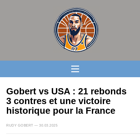
Gobert vs USA : 21 rebonds
3 contres et une victoire
historique pour la France
RUDY GOBERT — 30.03.2025