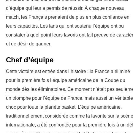
d’équipe qui leur a permis de réussir. À chaque nouveau
match, les Français prenaient de plus en plus confiance en
leurs capacités. Les fans qui ont soutenu l’équipe ont pu
constater à quel point leurs favoris ont fait preuve de caractè
et de désir de gagner.
Chef d’équipe
Cette victoire est entrée dans l’histoire : la France a éliminé
pour la première fois l’équipe américaine de la Coupe du
monde dès les éliminatoires. Ce moment n’était pas seulem
un triomphe pour l’équipe de France, mais aussi un véritable
choc pour toute la planète basket. L’équipe américaine,
traditionnellement considérée comme la favorite sur la scèn
internationale, a été confrontée pour la première fois à un déf