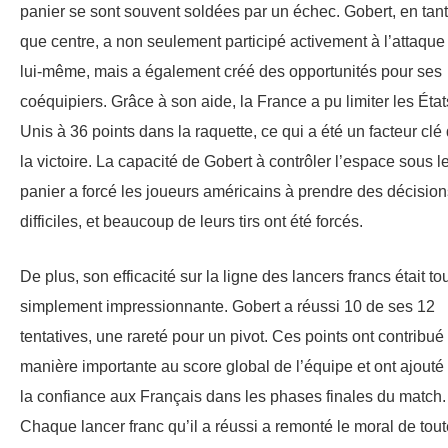
panier se sont souvent soldées par un échec. Gobert, en tant
que centre, a non seulement participé activement à l’attaque
lui-même, mais a également créé des opportunités pour ses
coéquipiers. Grâce à son aide, la France a pu limiter les État
Unis à 36 points dans la raquette, ce qui a été un facteur clé
la victoire. La capacité de Gobert à contrôler l’espace sous l
panier a forcé les joueurs américains à prendre des décision
difficiles, et beaucoup de leurs tirs ont été forcés.
De plus, son efficacité sur la ligne des lancers francs était to
simplement impressionnante. Gobert a réussi 10 de ses 12
tentatives, une rareté pour un pivot. Ces points ont contribué
manière importante au score global de l’équipe et ont ajouté
la confiance aux Français dans les phases finales du match.
Chaque lancer franc qu’il a réussi a remonté le moral de tout