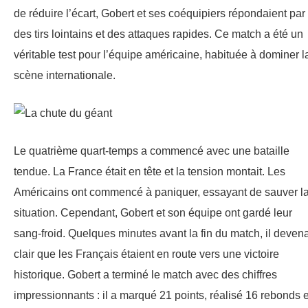
de réduire l’écart, Gobert et ses coéquipiers répondaient par
des tirs lointains et des attaques rapides. Ce match a été un
véritable test pour l’équipe américaine, habituée à dominer l
scène internationale.
Le quatrième quart-temps a commencé avec une bataille
tendue. La France était en tête et la tension montait. Les
Américains ont commencé à paniquer, essayant de sauver l
situation. Cependant, Gobert et son équipe ont gardé leur
sang-froid. Quelques minutes avant la fin du match, il devena
clair que les Français étaient en route vers une victoire
historique. Gobert a terminé le match avec des chiffres
impressionnants : il a marqué 21 points, réalisé 16 rebonds e