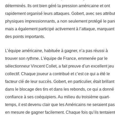
déterminés. Ils ont bien géré la pression américaine et ont
rapidement organisé leurs attaques. Gobert, avec ses attribu
physiques impressionnants, a non seulement protégé le pani
mais a également participé activement à l’attaque, marquant
des points importants.
L’équipe américaine, habituée à gagner, n’a pas réussi à
trouver son rythme. L’équipe de France, emmenée par le
sélectionneur Vincent Collet, a fait preuve d’un excellent jeu
collectif. Chaque joueur a contribué et c’est ce qui a été le
facteur clé de leur succès. Gobert, en particulier, était brillant
dans le blocage des tirs et dans les rebonds, ce qui a donné
confiance à ses coéquipiers. Au milieu du troisième quart-
temps, il est devenu clair que les Américains ne seraient pas
en mesure de gagner facilement. Chaque fois qu’ils tentaien