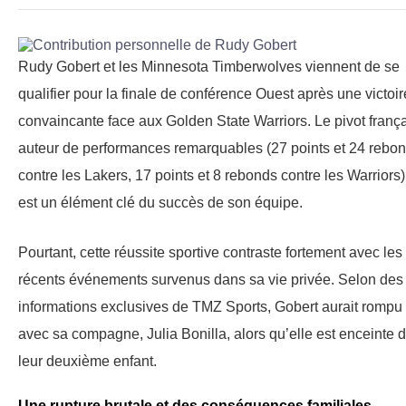
Rudy Gobert et les Minnesota Timberwolves viennent de se
qualifier pour la finale de conférence Ouest après une victoir
convaincante face aux Golden State Warriors. Le pivot frança
auteur de performances remarquables (27 points et 24 rebo
contre les Lakers, 17 points et 8 rebonds contre les Warriors)
est un élément clé du succès de son équipe.
Pourtant, cette réussite sportive contraste fortement avec les
récents événements survenus dans sa vie privée. Selon des
informations exclusives de TMZ Sports, Gobert aurait rompu
avec sa compagne, Julia Bonilla, alors qu’elle est enceinte 
leur deuxième enfant.
Une rupture brutale et des conséquences familiales