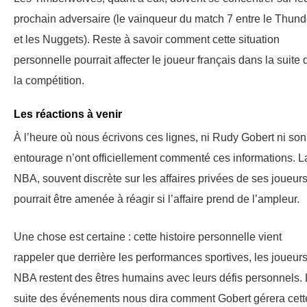
prochain adversaire (le vainqueur du match 7 entre le Thund
et les Nuggets). Reste à savoir comment cette situation
personnelle pourrait affecter le joueur français dans la suite 
la compétition.
Les réactions à venir
À l’heure où nous écrivons ces lignes, ni Rudy Gobert ni son
entourage n’ont officiellement commenté ces informations. L
NBA, souvent discrète sur les affaires privées de ses joueurs
pourrait être amenée à réagir si l’affaire prend de l’ampleur.
Une chose est certaine : cette histoire personnelle vient
rappeler que derrière les performances sportives, les joueur
NBA restent des êtres humains avec leurs défis personnels.
suite des événements nous dira comment Gobert gérera cett