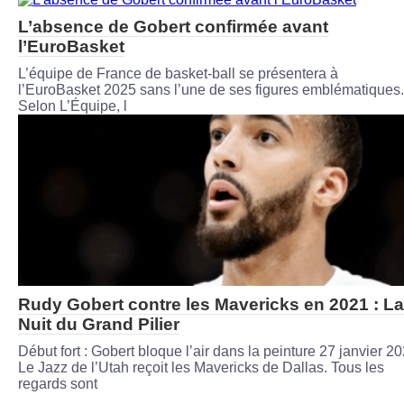
L’absence de Gobert confirmée avant
l’EuroBasket
L’équipe de France de basket-ball se présentera à
l’EuroBasket 2025 sans l’une de ses figures emblématiques.
Selon L’Équipe, l
Rudy Gobert contre les Mavericks en 2021 : La
Nuit du Grand Pilier
Début fort : Gobert bloque l’air dans la peinture 27 janvier 20
Le Jazz de l’Utah reçoit les Mavericks de Dallas. Tous les
regards sont