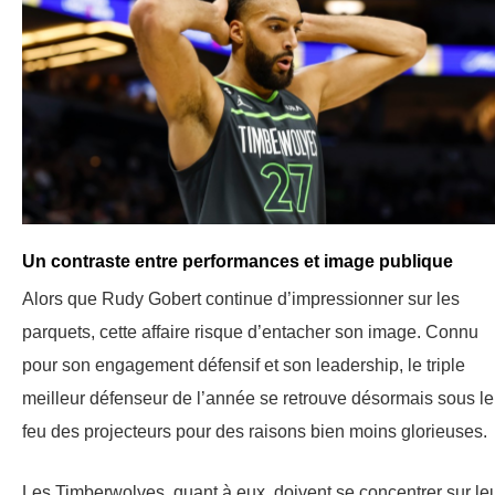
Un contraste entre performances et image publique
Alors que Rudy Gobert continue d’impressionner sur les
parquets, cette affaire risque d’entacher son image. Connu
pour son engagement défensif et son leadership, le triple
meilleur défenseur de l’année se retrouve désormais sous le
feu des projecteurs pour des raisons bien moins glorieuses.
Les Timberwolves, quant à eux, doivent se concentrer sur le