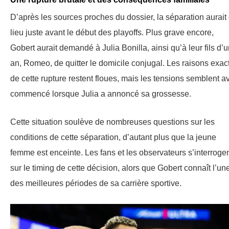
D’après les sources proches du dossier, la séparation aurait
lieu juste avant le début des playoffs. Plus grave encore,
Gobert aurait demandé à Julia Bonilla, ainsi qu’à leur fils d’
an, Romeo, de quitter le domicile conjugal. Les raisons exac
de cette rupture restent floues, mais les tensions semblent av
commencé lorsque Julia a annoncé sa grossesse.
Cette situation soulève de nombreuses questions sur les
conditions de cette séparation, d’autant plus que la jeune
femme est enceinte. Les fans et les observateurs s’interroge
sur le timing de cette décision, alors que Gobert connaît l’un
des meilleures périodes de sa carrière sportive.