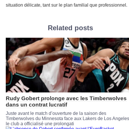
situation délicate, tant sur le plan familial que professionnel.
Related posts
Rudy Gobert prolonge avec les Timberwolves
dans un contrat lucratif
Juste avant le match d’ouverture de la saison des
Timberwolves du Minnesota face aux Lakers de Los Angeles
le club a officialisé une prolongati