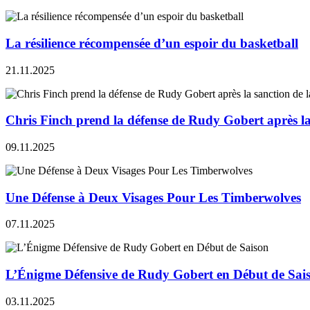
La résilience récompensée d’un espoir du basketball
21.11.2025
Chris Finch prend la défense de Rudy Gobert après l
09.11.2025
Une Défense à Deux Visages Pour Les Timberwolves
07.11.2025
L’Énigme Défensive de Rudy Gobert en Début de Sai
03.11.2025