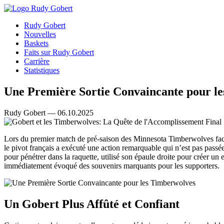
Rudy Gobert
Nouvelles
Baskets
Faits sur Rudy Gobert
Carrière
Statistiques
Une Première Sortie Convaincante pour l
Rudy Gobert — 06.10.2025
Lors du premier match de pré-saison des Minnesota Timberwolves fac
le pivot français a exécuté une action remarquable qui n’est pas passé
pour pénétrer dans la raquette, utilisé son épaule droite pour créer u
immédiatement évoqué des souvenirs marquants pour les supporters.
Un Gobert Plus Affûté et Confiant